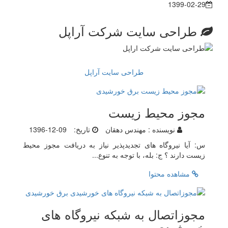
1399-02-29
طراحی سایت شرکت آراپل
طراحی سایت آراپل
مجوز محیط زیست
نویسنده :
مهندس دهقان
تاریخ:
1396-12-09
س: آیا نیروگاه های تجدیدپذیر نیاز به دریافت مجوز محیط
زیست دارند ؟ ج: بله، با توجه به تنوع...
مشاهده محتوا
مجوزاتصال به شبکه نیروگاه های
خورشیدی