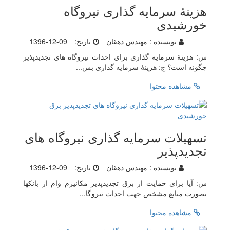
هزینۀ سرمایه گذاری نیروگاه
خورشیدی
نویسنده :
مهندس دهقان
تاریخ:
1396-12-09
س: هزینۀ سرمایه گذاری برای احداث نیروگاه های تجدیدپذیر
چگونه است؟ ج: هزینۀ سرمایه گذاری بس...
مشاهده محتوا
تسهیلات سرمایه گذاری نیروگاه های
تجدیدپذیر
نویسنده :
مهندس دهقان
تاریخ:
1396-12-09
س: آیا برای حمایت از برق تجدیدپذیر مکانیزم وام از بانکها
بصورت منابع مشخص جهت احداث نیروگا...
مشاهده محتوا