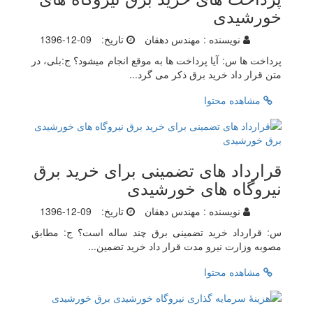
خورشیدی
نویسنده :
مهندس دهقان
تاریخ:
1396-12-09
پرداخت ها س: آیا پرداخت ها به موقع انجام میشود؟ ج:بلی، در
متن قرار داد خرید برق ذکر می گرد...
مشاهده محتوا
قرارداد های تضمینی برای خرید برق
نیروگاه های خورشیدی
نویسنده :
مهندس دهقان
تاریخ:
1396-12-09
س: قرارداد خرید تضمینی برق چند ساله است؟ ج: مطابق
مصوبه وزارت نیرو مدت قرار داد خرید تضمین...
مشاهده محتوا