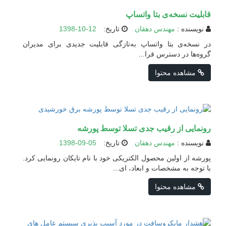
قابلیت نسخه‌ی بتا واتساپ
نویسنده :
مهندس دهقان
تاریخ:
1398-10-12
در نسخه‌ی بتا واتساپ به‌تازگی قابلیت جدیدی برای مدیران
گروه‌ها در دسترس قرا...
مشاهده محتوا
رونمایی از رقیب جدی تسلا توسط پورشه
نویسنده :
مهندس دهقان
تاریخ:
1398-09-05
پورشه از اولین محصول الکتریکی خود با نام تایکان رونمایی کرد.
با توجه به مشخصات و ابعاد، ای...
مشاهده محتوا