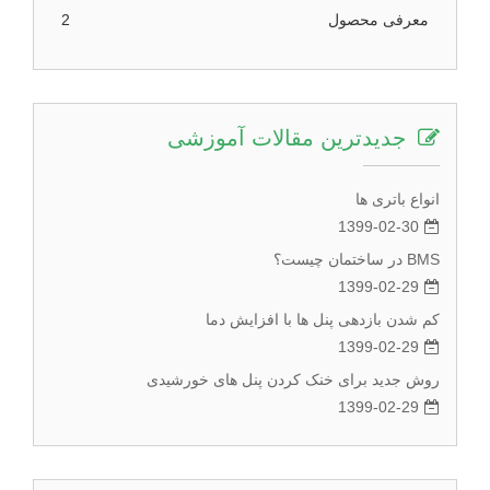
معرفی محصول
2
جدیدترین مقالات آموزشی
انواع باتری ها
1399-02-30
BMS در ساختمان چیست؟
1399-02-29
کم شدن بازدهی پنل ها با افزایش دما
1399-02-29
روش جدید برای خنک کردن پنل های خورشیدی
1399-02-29