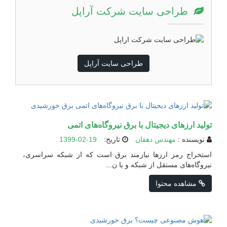
طراحی سایت شرکت آراپل
طراحی سایت آراپل
توليد ارزهای دیجیتال با برق نیروگاه‌های اتمی
نویسنده :
مهندس دهقان
تاریخ:
1399-02-19
استخراج رمز ارزها نیازمند برق است که از شبکه سراسری،
نیروگاه‌های مستقل از شبکه و یا ن...
مشاهده محتوا