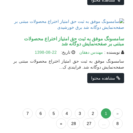
مشاهده محتوا
سامسونگ موفق به ثبت حق امتیاز اختراع محصولات
مبتنی بر صفحه‌نمایش دوگانه شد
نویسنده :
مهندس دهقان
تاریخ:
1398-08-22
سامسونگ موفق به ثبت حق امتیاز اختراع محصولات مبتنی بر
صفحه‌نمایش دوگانه شد. فرایندی ک...
مشاهده محتوا
7
6
5
4
3
2
1
«
»
28
27
...
8