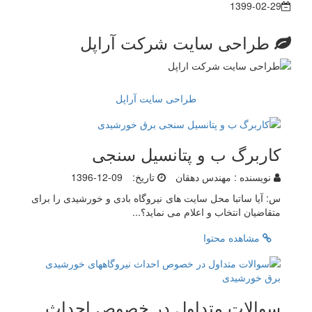
1399-02-29
طراحی سایت شرکت آراپل
طراحی سایت آراپل
کاربرگ ب و پتانسیل سنجی
نویسنده :
مهندس دهقان
تاریخ:
1396-12-09
س: آیا ساتبا محل سایت های نیروگاه بادی و خورشیدی را برای
متقاضیان انتخاب و اعلام می نماید؟...
مشاهده محتوا
سوالات متداول در خصوص احداث