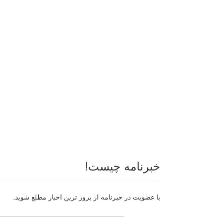
خبرنامه چیست!
با عضویت در خبرنامه از بروز ترین اخبار مطلع شوید.
رایانامه