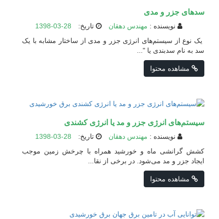
سدهای جزر و مدی
نویسنده :
مهندس دهقان
تاریخ:
1398-03-28
یک نوع از سیستم‌های انرژی جزر و مدی از ساختار مشابه با یک
سد به نام سدبندی یا "...
مشاهده محتوا
سیستم‌های انرژی جزر و مد یا انرژی کشندی
نویسنده :
مهندس دهقان
تاریخ:
1398-03-28
کشش گرانشی ماه و خورشید همراه با چرخش زمین موجب
ایجاد جزر و مد می‌شود. در برخی از نقا...
مشاهده محتوا