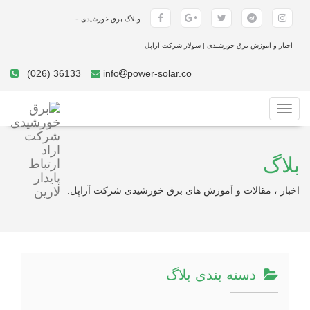
-
وبلاگ برق خورشیدی
اخبار و آموزش برق خورشیدی | سولار شرکت آراپل
(026) 36133
info
power-solar.co
Toggle
navigation
بلاگ
اخبار ، مقالات و آموزش های برق خورشیدی شرکت آراپل.
دسته بندی بلاگ