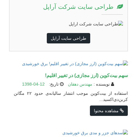
طراحی سایت شرکت آراپل
طراحی سایت آراپل
سهم بیت‌کوین (ارز مجازی) در تغییر اقلیم!
نویسنده :
مهندس دهقان
تاریخ:
1398-04-12
استفاده از بیت‌کوین موجب انتشار سالیانه‌ی حدود ۲۲ مگاتن
کربن‌دی‌اکسید...
مشاهده محتوا