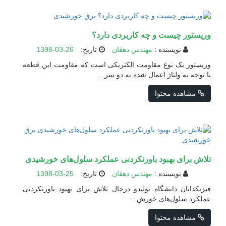
وریستور چیست و چه کاربردی دارد؟
نویسنده :
مهندس دهقان
تاریخ:
1398-03-26
وریستور یک نوع مقاومت الکتریکی است که مقاومت این قطعه
با توجه به ولتاژ اعمال شده به دو سر...
مشاهده محتوا
تلاش برای بهبود باورنکردنی عملکرد سلول‌های خورشیدی
نویسنده :
مهندس دهقان
تاریخ:
1398-03-25
فیزیکدانان دانشگاه تولیدو در‌حال تلاش برای بهبود باورنکردنی
عملکرد سلول‌های خورش...
مشاهده محتوا