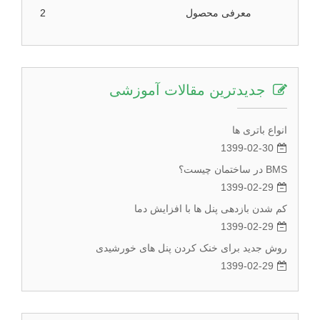
معرفی محصول
2
جدیدترین مقالات آموزشی
انواع باتری ها
1399-02-30
BMS در ساختمان چیست؟
1399-02-29
کم شدن بازدهی پنل ها با افزایش دما
1399-02-29
روش جدید برای خنک کردن پنل های خورشیدی
1399-02-29