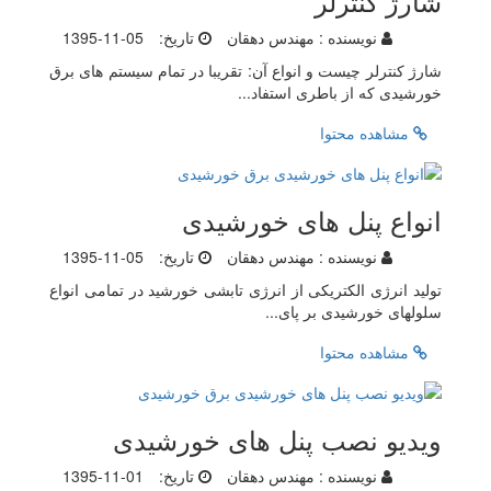
شارژ کنترلر
نویسنده :
مهندس دهقان
تاریخ:
1395-11-05
شارژ کنترلر چیست و انواع آن: تقریبا در تمام سیستم های برق
خورشیدی که از باطری استفاد...
مشاهده محتوا
انواع پنل های خورشیدی
نویسنده :
مهندس دهقان
تاریخ:
1395-11-05
تولید انرژی الکتریکی از انرژی تابشی خورشید در تمامی انواع
سلولهای خورشیدی بر پای...
مشاهده محتوا
ویدیو نصب پنل های خورشیدی
نویسنده :
مهندس دهقان
تاریخ:
1395-11-01