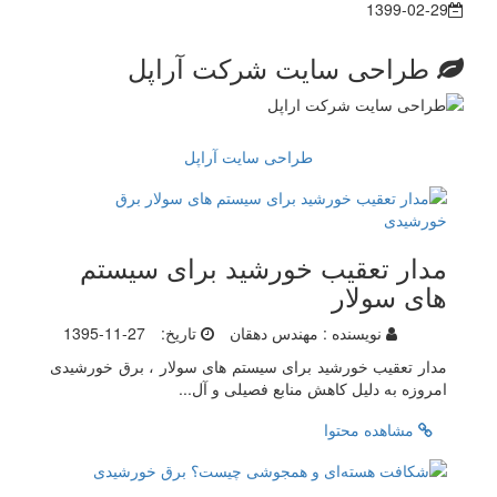
1399-02-29
طراحی سایت شرکت آراپل
طراحی سایت آراپل
مدار تعقیب خورشید برای سیستم
های سولار
نویسنده :
مهندس دهقان
تاریخ:
1395-11-27
مدار تعقیب خورشید برای سیستم های سولار ، برق خورشیدی
امروزه به دلیل کاهش منابع فصیلی و آل...
مشاهده محتوا