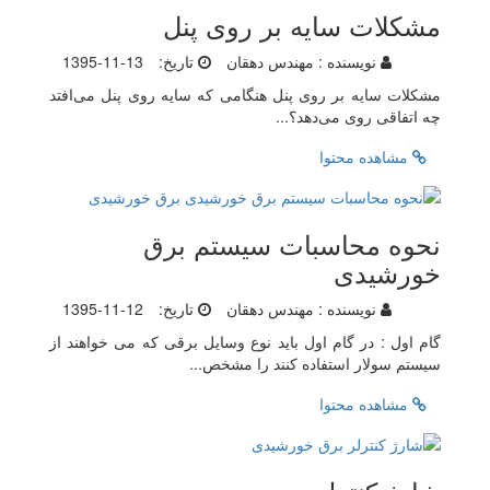
مشکلات سایه بر روی پنل
نویسنده :
مهندس دهقان
تاریخ:
1395-11-13
مشکلات سایه بر روی پنل هنگامی که سایه روی پنل می‌افتد
چه اتفاقی روی می‌دهد؟...
مشاهده محتوا
نحوه محاسبات سیستم برق
خورشیدی
نویسنده :
مهندس دهقان
تاریخ:
1395-11-12
گام اول : در گام اول باید نوع وسایل برقی که می خواهند از
سیستم سولار استفاده کنند را مشخص...
مشاهده محتوا