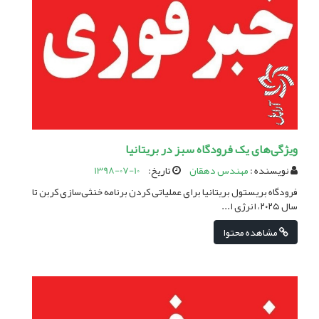
ویژگی‌های یک فرودگاه سبز در بریتانیا
نویسنده :
مهندس دهقان
تاریخ:
1398-07-10
فرودگاه بریستول بریتانیا برای عملیاتی کردن برنامه خنثی‌سازی کربن تا
سال ۲۰۲۵، انرژی ا...
مشاهده محتوا