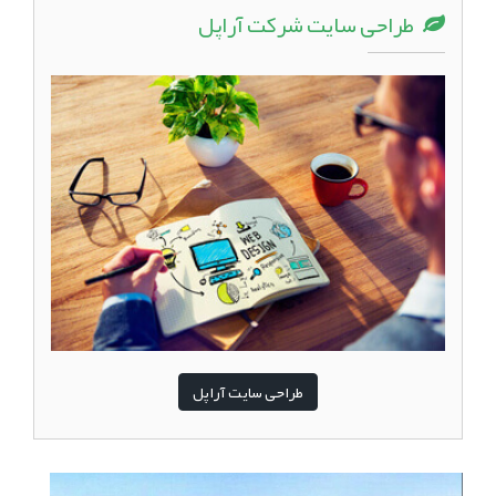
طراحی سایت شرکت آراپل
طراحی سایت آراپل