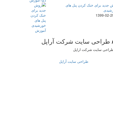
 جدید برای خنک کردن پنل های
شیدی
1399-02-2
طراحی سایت شرکت آراپل
طراحی سایت آراپل