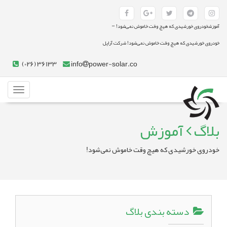
-
آموزشخودروی خورشیدی که هیچ وقت خاموش نمی‌شود!
خودروی خورشیدی که هیچ وقت خاموش نمی‌شود! شرکت آراپل
(026) 36133
info
power-solar.co
Toggle
gation
بلاگ
آموزش
خودروی خورشیدی که هیچ وقت خاموش نمی‌شود!
دسته بندی بلاگ