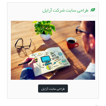
طراحی سایت شرکت آراپل
طراحی سایت آراپل