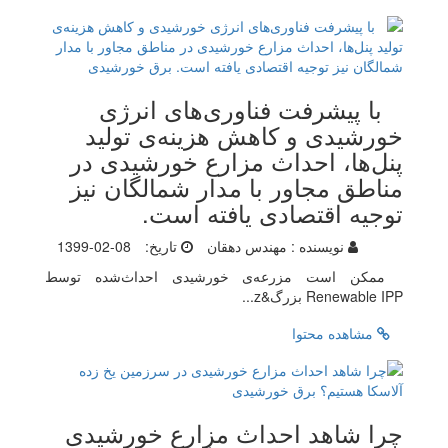
با پیشرفت فناوری‌های انرژی
خورشیدی و کاهش هزینه‌‌ی تولید
پنل‌‌ها، احداث مزارع خورشیدی در
مناطق مجاور با مدار شمالگان نیز
توجیه اقتصادی یافته است.
نویسنده :
مهندس دهقان
تاریخ:
1399-02-08
ممکن است مزرعه‌‌ی خورشیدی احداث‌‌شده توسط
Renewable IPP بزرگ&z...
مشاهده محتوا
چرا شاهد احداث مزارع خورشیدی