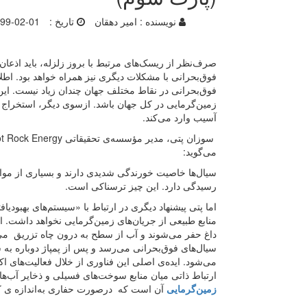
نویسنده :
امیر دهقان
تاریخ :
99-02-01
صرف‌‌نظر از ریسک‌‌های مرتبط با بروز زلزله، باید اذعا
فوق‌‌بحرانی با مشکلات دیگری نیز همراه خواهد بود. اطلا
فوق‌‌بحرانی در نقاط مختلف جهان چندان زیاد نیست. این
زمین‌‌گرمایی در کل جهان باشد. ازسوی دیگر، استخراج سیال
آسیب وارد می‌‌کند.
می‌‌گوید:
سیال‌‌ها خاصیت خورندگی شدیدی دارند و بسیاری از مواد 
رسیدگی دارد. این چیز ترسناکی است.
اما پتی پیشنهاد دیگری در ارتباط با «سیستم‌‌های بهبودیا
منابع طبیعی از جریان‌‌های زمین‌‌گرمایی نخواهد داشت. 
داغ حفر می‌شوند و آب از سطح به درون چاه تزریق می‌
سیال‌‌های فوق‌‌بحرانی می‌‌رسد و پس از پمپاژ دوباره به س
می‌‌شود. ایده‌‌ی اصلی این فناوری از خلال فعالیت‌‌های
ارتباط ذاتی میان منابع سوخت‌‌های فسیلی و ذخایر آب‌‌ه
زمین‌گرمایی
آن است که درصورت حفاری به‌اندازه ی کافی