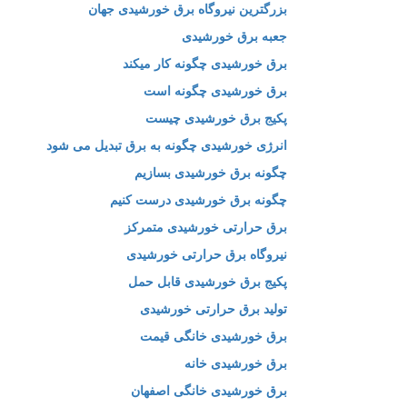
بزرگترین نیروگاه برق خورشیدی جهان
جعبه برق خورشیدی
برق خورشیدی چگونه کار میکند
برق خورشیدی چگونه است
پکیج برق خورشیدی چیست
انرژی خورشیدی چگونه به برق تبدیل می شود
چگونه برق خورشیدی بسازیم
چگونه برق خورشیدی درست کنیم
برق حرارتی خورشیدی متمرکز
نیروگاه برق حرارتی خورشیدی
پکیج برق خورشیدی قابل حمل
تولید برق حرارتی خورشیدی
برق خورشیدی خانگی قیمت
برق خورشیدی خانه
برق خورشیدی خانگی اصفهان