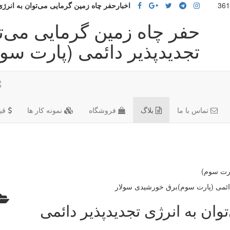
اخبارحفر چاه زمین گرمایی می‌توان به انرژی
حفر چاه زمین گرمایی می‌تو
تجدیدپذیر دائمی (پارت سو
تماس با ما
بلاگ
فروشگاه
نمونه کار ها
قی
ارت سوم)
وان به انرژی تجدیدپذیر دائمی