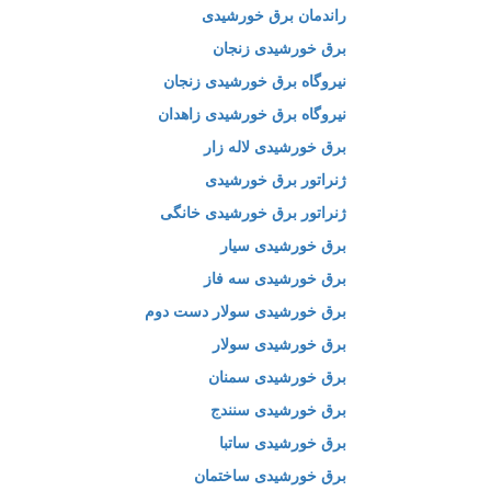
راندمان برق خورشیدی
برق خورشیدی زنجان
نیروگاه برق خورشیدی زنجان
نیروگاه برق خورشیدی زاهدان
برق خورشیدی لاله زار
ژنراتور برق خورشیدی
ژنراتور برق خورشیدی خانگی
برق خورشیدی سیار
برق خورشیدی سه فاز
برق خورشیدی سولار دست دوم
برق خورشیدی سولار
برق خورشیدی سمنان
برق خورشیدی سنندج
برق خورشیدی ساتبا
برق خورشیدی ساختمان