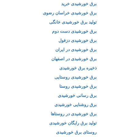
برق خورشیدی خرید
برق خورشیدی خراسان رضوی
تولید برق خورشیدی خانگی
برق خورشیدی دست دوم
برق خورشیدی دزفول
برق خورشیدی در ایران
برق خورشیدی در اصفهان
ذخیره برق خورشیدی
برق خورشیدی روستایی
برق خورشیدی روستا
برق رسانی خورشیدی
برق روشنایی خورشیدی
برق خورشیدی در روستاها
تولید برق رایگان خورشیدی
روستای برق خورشیدی