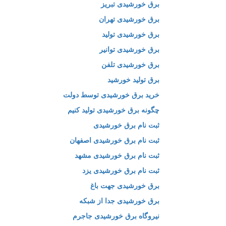
برق خورشیدی تبریز
برق خورشیدی تهران
برق خورشیدی تولید
برق خورشیدی توانیر
برق خورشیدی تلفن
برق تولید خورشید
خرید برق خورشیدی توسط دولت
چگونه برق خورشیدی تولید کنیم
ثبت نام برق خورشیدی
ثبت نام برق خورشیدی اصفهان
ثبت نام برق خورشیدی مشهد
ثبت نام برق خورشیدی یزد
برق خورشیدی جهت باغ
برق خورشیدی جدا از شبکه
نیروگاه برق خورشیدی جاجرم