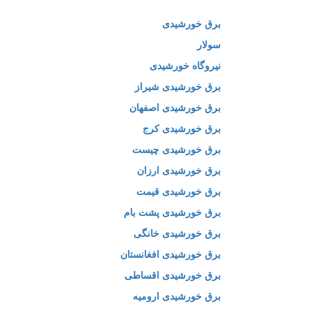
برق خورشیدی
سولار
نیروگاه خورشیدی
برق خورشیدی شیراز
برق خورشیدی اصفهان
برق خورشیدی کرج
برق خورشیدی چیست
برق خورشیدی ارزان
برق خورشیدی قیمت
برق خورشیدی پشت بام
برق خورشیدی خانگی
برق خورشیدی افغانستان
برق خورشیدی اقساطی
برق خورشیدی ارومیه