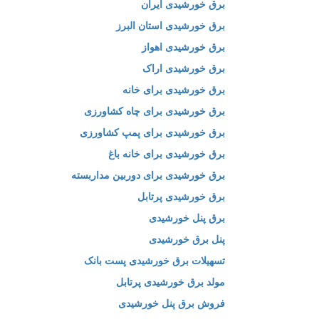
برق خورشیدی ایران
برق خورشیدی استان البرز
برق خورشیدی اهواز
برق خورشیدی اراک
برق خورشیدی برای خانه
برق خورشیدی برای چاه کشاورزی
برق خورشیدی برای پمپ کشاورزی
برق خورشیدی برای خانه باغ
برق خورشیدی برای دوربین مداربسته
برق خورشیدی پرتابل
برق پنل خورشیدی
پنل برق خورشیدی
تسهیلات برق خورشیدی پست بانک
مولد برق خورشیدی پرتابل
فروش برق پنل خورشیدی