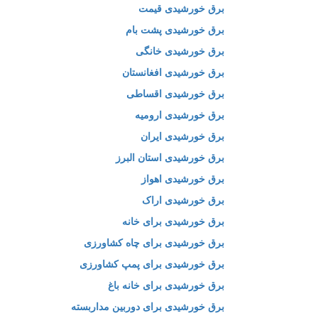
برق خورشیدی قیمت
برق خورشیدی پشت بام
برق خورشیدی خانگی
برق خورشیدی افغانستان
برق خورشیدی اقساطی
برق خورشیدی ارومیه
برق خورشیدی ایران
برق خورشیدی استان البرز
برق خورشیدی اهواز
برق خورشیدی اراک
برق خورشیدی برای خانه
برق خورشیدی برای چاه کشاورزی
برق خورشیدی برای پمپ کشاورزی
برق خورشیدی برای خانه باغ
برق خورشیدی برای دوربین مداربسته