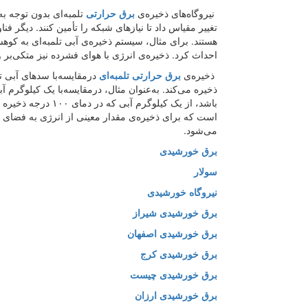
نیروگاه‌های ذخیره‌ی
برق حرارتی
تلمبه‌ای بدون توجه به
تغییر مقیاس داد تا نیازهای شبکه را تأمین کنند. دیگر فن
هستند. برای مثال، سیستم ذخیره‌ی آبی تلمبه‌ای به کوهست
احداث کرد. ذخیره‌ی انرژی با هوای فشرده نیز متکی‌بر
ذخیره‌ی
برق حرارتی تلمبه‌ای
درمقایسه‌با سدهای آبی ت
است که برای ذخیره‌ی مقدار معینی از انرژی به فضای ک
می‌شود.
برق خورشیدی
سولار
نیروگاه خورشیدی
برق خورشیدی شیراز
برق خورشیدی اصفهان
برق خورشیدی کرج
برق خورشیدی چیست
برق خورشیدی ارزان