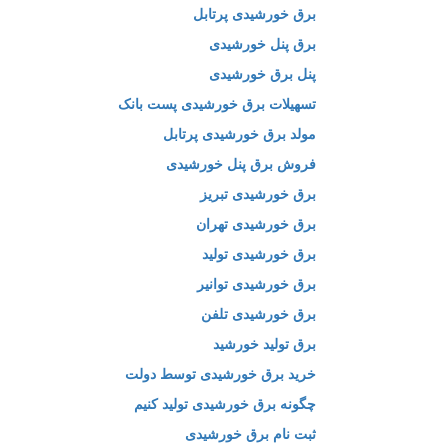
برق خورشیدی پرتابل
برق پنل خورشیدی
پنل برق خورشیدی
تسهیلات برق خورشیدی پست بانک
مولد برق خورشیدی پرتابل
فروش برق پنل خورشیدی
برق خورشیدی تبریز
برق خورشیدی تهران
برق خورشیدی تولید
برق خورشیدی توانیر
برق خورشیدی تلفن
برق تولید خورشید
خرید برق خورشیدی توسط دولت
چگونه برق خورشیدی تولید کنیم
ثبت نام برق خورشیدی