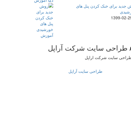
 جدید برای خنک کردن پنل های
شیدی
1399-02-2
طراحی سایت شرکت آراپل
طراحی سایت آراپل