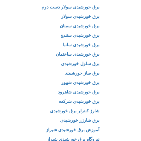
برق خورشیدی سولار دست دوم
برق خورشیدی سولار
برق خورشیدی سمنان
برق خورشیدی سنندج
برق خورشیدی ساتبا
برق خورشیدی ساختمان
برق سلول خورشیدی
برق ساز خورشیدی
برق خورشیدی شیپور
برق خورشیدی شاهرود
برق خورشیدی شرکت
شارژ کنترلر برق خورشیدی
برق شارژر خورشیدی
آموزش برق خورشیدی شیراز
نیروگاه برق خورشیدی شیراز