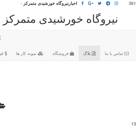
اخبارنیروگاه خورشیدی متمرکز
-
نیروگاه خورشیدی متمرکز 
تماس با ما
بلاگ
فروشگاه
نمونه کار ها
قی
13