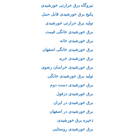
نیروگاه برق حرارتی خورشیدی
پکیج برق خورشیدی قابل حمل
تولید برق حرارتی خورشیدی
برق خورشیدی خانگی قیمت
برق خورشیدی خانه
برق خورشیدی خانگی اصفهان
برق خورشیدی خرید
برق خورشیدی خراسان رضوی
تولید برق خورشیدی خانگی
برق خورشیدی دست دوم
برق خورشیدی دزفول
برق خورشیدی در ایران
برق خورشیدی در اصفهان
ذخیره برق خورشیدی
برق خورشیدی روستایی