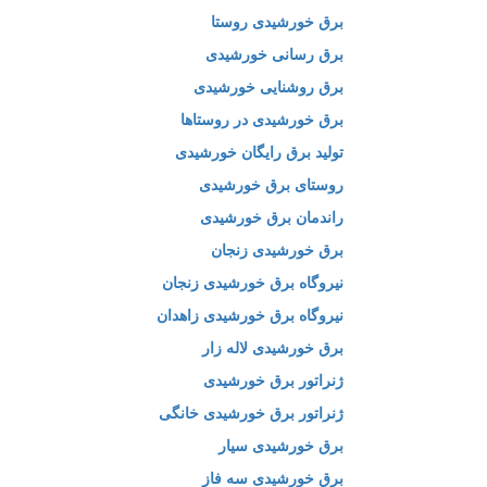
برق خورشیدی روستا
برق رسانی خورشیدی
برق روشنایی خورشیدی
برق خورشیدی در روستاها
تولید برق رایگان خورشیدی
روستای برق خورشیدی
راندمان برق خورشیدی
برق خورشیدی زنجان
نیروگاه برق خورشیدی زنجان
نیروگاه برق خورشیدی زاهدان
برق خورشیدی لاله زار
ژنراتور برق خورشیدی
ژنراتور برق خورشیدی خانگی
برق خورشیدی سیار
برق خورشیدی سه فاز