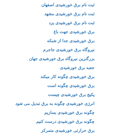
ثبت نام برق خورشیدی اصفهان
ثبت نام برق خورشیدی مشهد
ثبت نام برق خورشیدی یزد
برق خورشیدی جهت باغ
برق خورشیدی جدا از شبکه
نیروگاه برق خورشیدی جاجرم
بزرگترین نیروگاه برق خورشیدی جهان
جعبه برق خورشیدی
برق خورشیدی چگونه کار میکند
برق خورشیدی چگونه است
پکیج برق خورشیدی چیست
انرژی خورشیدی چگونه به برق تبدیل می شود
چگونه برق خورشیدی بسازیم
چگونه برق خورشیدی درست کنیم
برق حرارتی خورشیدی متمرکز