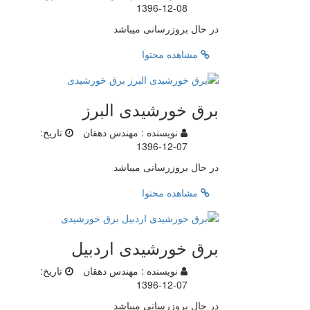
1396-12-08
در حال بروزرسانی میباشد
مشاهده محتوا
برق خورشیدی البرز
نویسنده :
مهندس دهقان
تاریخ:
1396-12-07
در حال بروزرسانی میباشد
مشاهده محتوا
برق خورشیدی اردبیل
نویسنده :
مهندس دهقان
تاریخ:
1396-12-07
در حال بروزرسانی میباشد