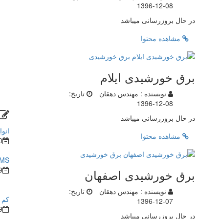
1396-12-08
در حال بروزرسانی میباشد
مشاهده محتوا
برق خورشیدی ایلام
نویسنده :
مهندس دهقان
تاریخ:
1396-12-08
در حال بروزرسانی میباشد
انوا
مشاهده محتوا
0
BMS در ساختما
9
برق خورشیدی اصفهان
نویسنده :
مهندس دهقان
تاریخ:
کم ش
1396-12-07
9
در حال بروزرسانی میباشد