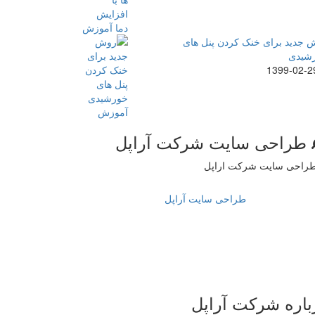
 جدید برای خنک کردن پنل های
شیدی
1399-02-2
طراحی سایت شرکت آراپل
طراحی سایت آراپل
باره شرکت آراپل