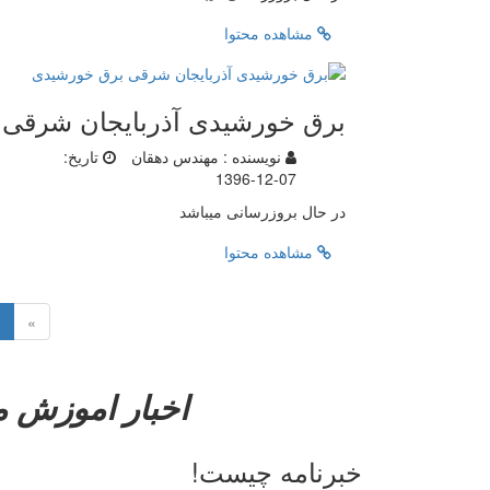
مشاهده محتوا
برق خورشیدی آذربایجان شرقی
نویسنده :
مهندس دهقان
تاریخ:
1396-12-07
در حال بروزرسانی میباشد
مشاهده محتوا
»
اخبار
اموزش
م
خبرنامه چیست!