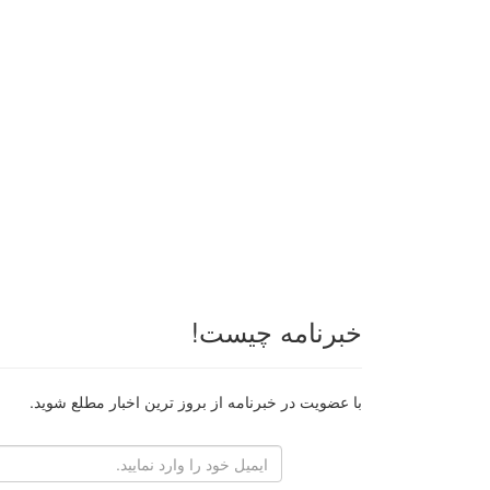
خبرنامه چیست!
با عضویت در خبرنامه از بروز ترین اخبار مطلع شوید.
رایانامه