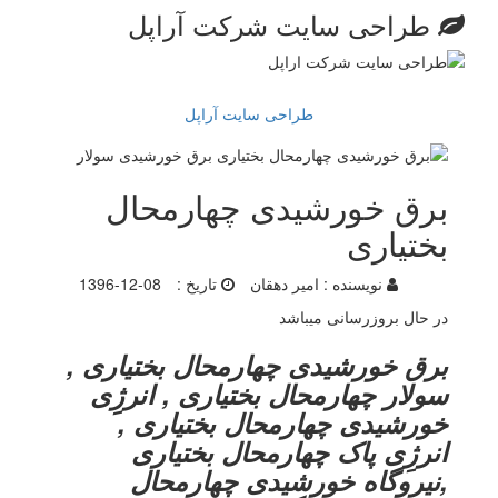
طراحی سایت شرکت آراپل
طراحی سایت آراپل
برق خورشیدی چهارمحال
بختیاری
نویسنده :
امیر دهقان
تاریخ :
1396-12-08
در حال بروزرسانی میباشد
برق خورشیدی چهارمحال بختیاری ,
سولار چهارمحال بختیاری , انرژِی
خورشیدی چهارمحال بختیاری ,
انرژِی پاک چهارمحال بختیاری
,نیروگاه خورشیدی چهارمحال