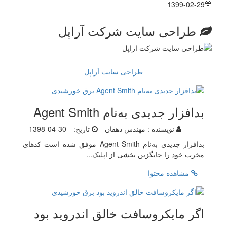
1399-02-29
طراحی سایت شرکت آراپل
طراحی سایت آراپل
بدافزار جدیدی به‌نام Agent Smith
نویسنده :
مهندس دهقان
تاریخ:
1398-04-30
بدافزار جدیدی به‌نام Agent Smith موفق شده است کدهای
مخرب خود را جایگزین بخشی از اپلیک...
مشاهده محتوا
اگر مایکروسافت خالق اندروید بود