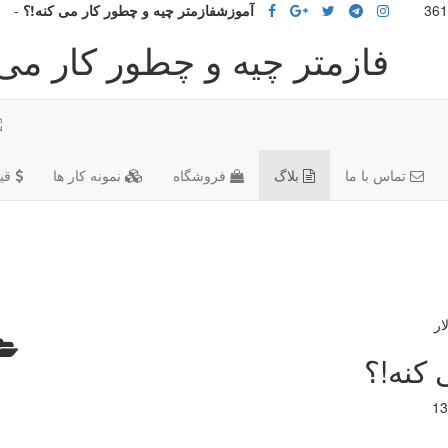
آموزشفازمتر چیه و چطور کار می کنه!؟
-
فازمتر چیه و چطور کار می
تماس با ما
بلاگ
فروشگاه
نمونه کار ها
قی
 کنه!؟
13