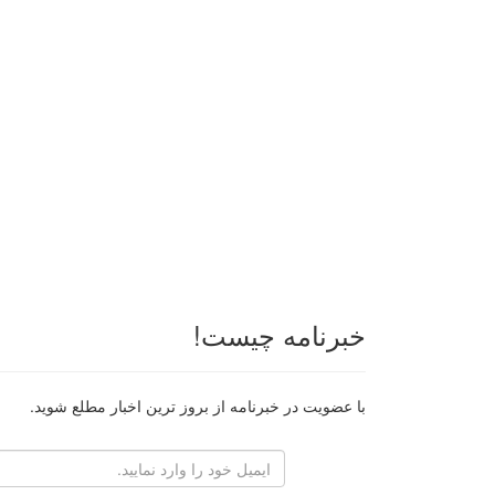
خبرنامه چیست!
با عضویت در خبرنامه از بروز ترین اخبار مطلع شوید.
رایانامه