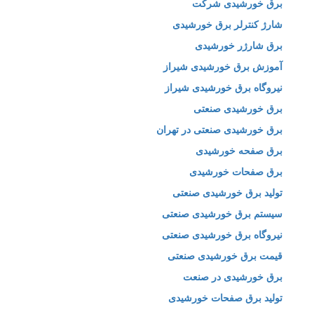
برق خورشیدی شرکت
شارژ کنترلر برق خورشیدی
برق شارژر خورشیدی
آموزش برق خورشیدی شیراز
نیروگاه برق خورشیدی شیراز
برق خورشیدی صنعتی
برق خورشیدی صنعتی در تهران
برق صفحه خورشیدی
برق صفحات خورشیدی
تولید برق خورشیدی صنعتی
سیستم برق خورشیدی صنعتی
نیروگاه برق خورشیدی صنعتی
قیمت برق خورشیدی صنعتی
برق خورشیدی در صنعت
تولید برق صفحات خورشیدی