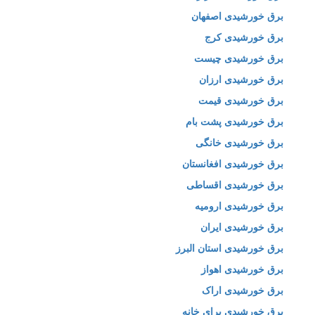
برق خورشیدی اصفهان
برق خورشیدی کرج
برق خورشیدی چیست
برق خورشیدی ارزان
برق خورشیدی قیمت
برق خورشیدی پشت بام
برق خورشیدی خانگی
برق خورشیدی افغانستان
برق خورشیدی اقساطی
برق خورشیدی ارومیه
برق خورشیدی ایران
برق خورشیدی استان البرز
برق خورشیدی اهواز
برق خورشیدی اراک
برق خورشیدی برای خانه