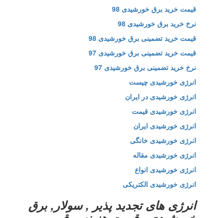
قیمت خرید برق خورشیدی 98
نرخ خرید برق خورشیدی 98
قیمت خرید تضمینی برق خورشیدی 98
قیمت خرید تضمینی برق خورشیدی 97
نرخ خرید تضمینی برق خورشیدی 97
انرژی خورشیدی چیست
انرژی خورشیدی در ایران
انرژی خورشیدی قیمت
انرژی خورشیدی ایران
انرژی خورشیدی خانگی
انرژی خورشیدی مقاله
انرژی خورشیدی انواع
انرژی خورشیدی الکتریکی
انرژی های تجدید پذیر , سولار, برق
خورشیدی , قیمت هزینه برق