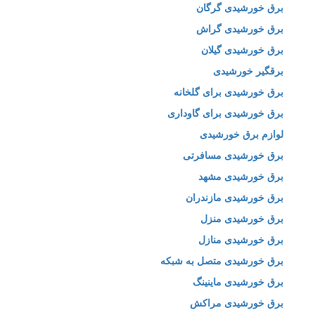
برق خورشیدی گرگان
برق خورشیدی گراش
برق خورشیدی گیلان
برقگیر خورشیدی
برق خورشیدی برای گلخانه
برق خورشیدی برای گاوداری
لوازم برق خورشیدی
برق خورشیدی مسافرتی
برق خورشیدی مشهد
برق خورشیدی مازندران
برق خورشیدی منزل
برق خورشیدی منازل
برق خورشیدی متصل به شبکه
برق خورشیدی ماینینگ
برق خورشیدی مراکش