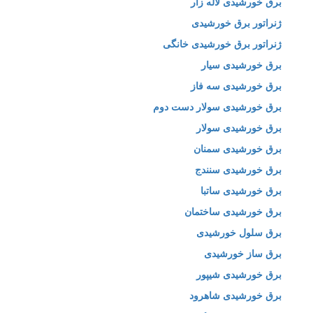
برق خورشیدی لاله زار
ژنراتور برق خورشیدی
ژنراتور برق خورشیدی خانگی
برق خورشیدی سیار
برق خورشیدی سه فاز
برق خورشیدی سولار دست دوم
برق خورشیدی سولار
برق خورشیدی سمنان
برق خورشیدی سنندج
برق خورشیدی ساتبا
برق خورشیدی ساختمان
برق سلول خورشیدی
برق ساز خورشیدی
برق خورشیدی شیپور
برق خورشیدی شاهرود