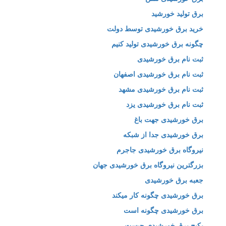
برق تولید خورشید
خرید برق خورشیدی توسط دولت
چگونه برق خورشیدی تولید کنیم
ثبت نام برق خورشیدی
ثبت نام برق خورشیدی اصفهان
ثبت نام برق خورشیدی مشهد
ثبت نام برق خورشیدی یزد
برق خورشیدی جهت باغ
برق خورشیدی جدا از شبکه
نیروگاه برق خورشیدی جاجرم
بزرگترین نیروگاه برق خورشیدی جهان
جعبه برق خورشیدی
برق خورشیدی چگونه کار میکند
برق خورشیدی چگونه است
پکیج برق خورشیدی چیست