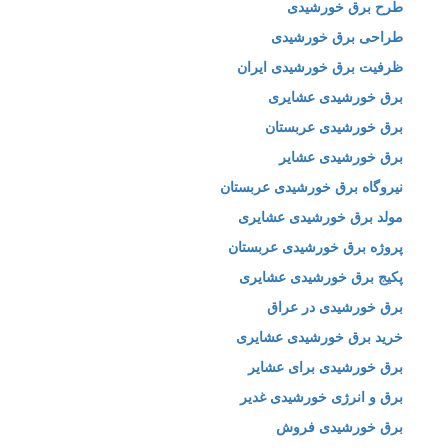
طرح برق خورشیدی
طراحی برق خورشیدی
ظرفیت برق خورشیدی ایران
برق خورشیدی عشایری
برق خورشیدی عربستان
برق خورشیدی عشایر
نیروگاه برق خورشیدی عربستان
مولد برق خورشیدی عشایری
پروژه برق خورشیدی عربستان
پکیج برق خورشیدی عشایری
برق خورشیدی در عراق
خرید برق خورشیدی عشایری
برق خورشیدی برای عشایر
برق و انرژی خورشیدی غدیر
برق خورشیدی فروش