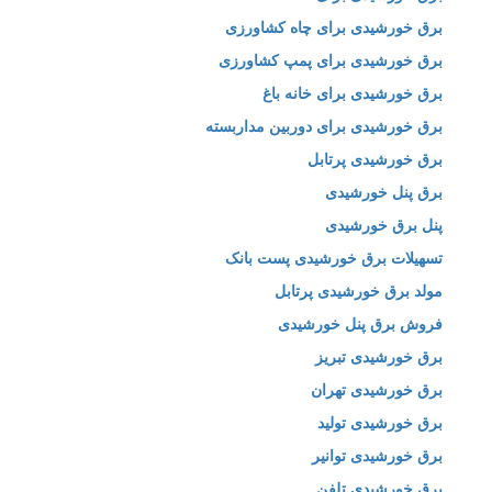
برق خورشیدی برای چاه کشاورزی
برق خورشیدی برای پمپ کشاورزی
برق خورشیدی برای خانه باغ
برق خورشیدی برای دوربین مداربسته
برق خورشیدی پرتابل
برق پنل خورشیدی
پنل برق خورشیدی
تسهیلات برق خورشیدی پست بانک
مولد برق خورشیدی پرتابل
فروش برق پنل خورشیدی
برق خورشیدی تبریز
برق خورشیدی تهران
برق خورشیدی تولید
برق خورشیدی توانیر
برق خورشیدی تلفن