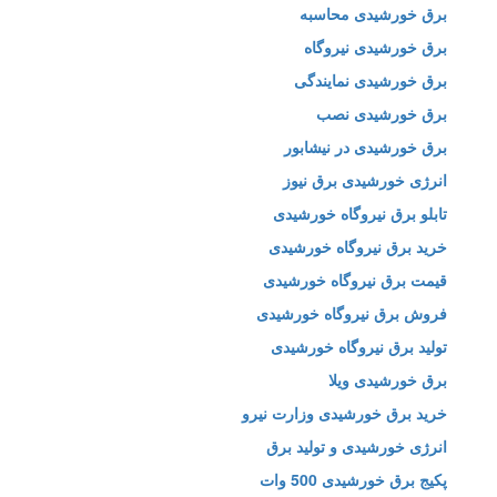
برق خورشیدی محاسبه
برق خورشیدی نیروگاه
برق خورشیدی نمایندگی
برق خورشیدی نصب
برق خورشیدی در نیشابور
انرژی خورشیدی برق نیوز
تابلو برق نیروگاه خورشیدی
خرید برق نیروگاه خورشیدی
قیمت برق نیروگاه خورشیدی
فروش برق نیروگاه خورشیدی
تولید برق نیروگاه خورشیدی
برق خورشیدی ویلا
خرید برق خورشیدی وزارت نیرو
انرژی خورشیدی و تولید برق
پکیج برق خورشیدی 500 وات