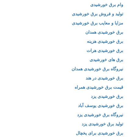
وام برق خورشیدی
تولید و فروش برق خورشیدی
مزایا و معایب برق خورشیدی
برق خورشیدی همدان
برق خورشیدی هزینه
برق خورشیدی هرات
برق های خورشیدی
نیروگاه برق خورشیدی همدان
برق خورشیدی در هند
قیمت برق خورشیدی همراه
برق خورشیدی یزد
برق خورشیدی یوسف آباد
نیروگاه برق خورشیدی یزد
تولید برق خورشیدی یزد
برق خورشیدی برای یخچال