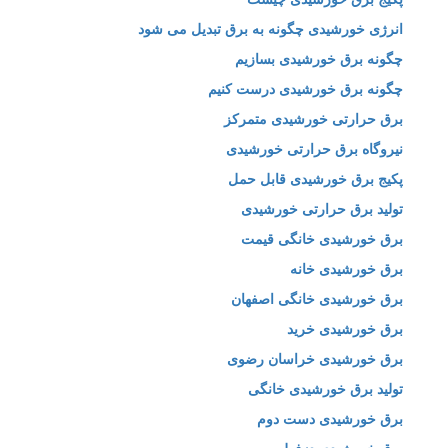
انرژی خورشیدی چگونه به برق تبدیل می شود
چگونه برق خورشیدی بسازیم
چگونه برق خورشیدی درست کنیم
برق حرارتی خورشیدی متمرکز
نیروگاه برق حرارتی خورشیدی
پکیج برق خورشیدی قابل حمل
تولید برق حرارتی خورشیدی
برق خورشیدی خانگی قیمت
برق خورشیدی خانه
برق خورشیدی خانگی اصفهان
برق خورشیدی خرید
برق خورشیدی خراسان رضوی
تولید برق خورشیدی خانگی
برق خورشیدی دست دوم