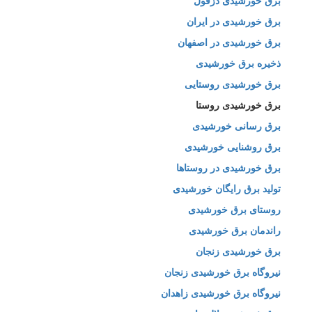
برق خورشیدی دزفول
برق خورشیدی در ایران
برق خورشیدی در اصفهان
ذخیره برق خورشیدی
برق خورشیدی روستایی
برق خورشیدی روستا
برق رسانی خورشیدی
برق روشنایی خورشیدی
برق خورشیدی در روستاها
تولید برق رایگان خورشیدی
روستای برق خورشیدی
راندمان برق خورشیدی
برق خورشیدی زنجان
نیروگاه برق خورشیدی زنجان
نیروگاه برق خورشیدی زاهدان