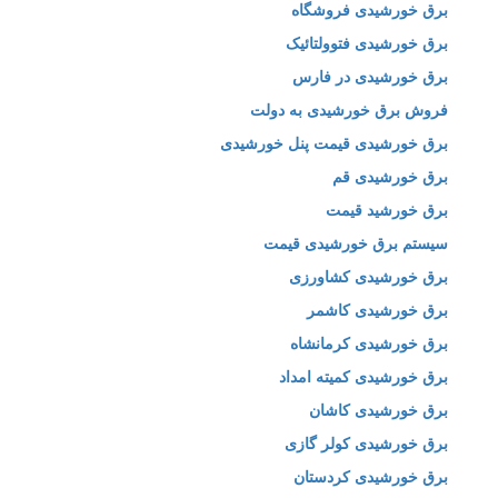
برق خورشیدی فروشگاه
برق خورشیدی فتوولتائیک
برق خورشیدی در فارس
فروش برق خورشیدی به دولت
برق خورشیدی قیمت پنل خورشیدی
برق خورشیدی قم
برق خورشید قیمت
سیستم برق خورشیدی قیمت
برق خورشیدی کشاورزی
برق خورشیدی کاشمر
برق خورشیدی کرمانشاه
برق خورشیدی کمیته امداد
برق خورشیدی کاشان
برق خورشیدی کولر گازی
برق خورشیدی کردستان