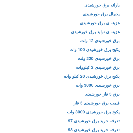
یارانه برق خورشیدی
یخچال برق خورشیدی
هزینه ی برق خورشیدی
هزینه ی تولید برق خورشیدی
برق خورشیدی 12 ولت
پکیج برق خورشیدی 100 وات
برق خورشیدی 220 ولت
برق خورشیدی 2 کیلووات
پکیج برق خورشیدی 20 کیلو وات
برق خورشیدی 3000 وات
برق 3 فاز خورشیدی
قیمت برق خورشیدی 3 فاز
پکیج برق خورشیدی 3000 وات
تعرفه خرید برق خورشیدی 97
تعرفه خرید برق خورشیدی 98