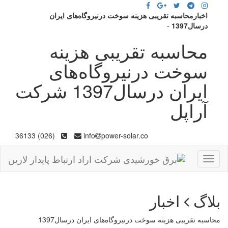
اخبارمحاسبه تقریبی هزینه سوخت درنیروگاه‌های ایران
درسال1397
-
محاسبه تقریبی هزینه
سوخت درنیروگاه‌های
ایران درسال1397 شرکت
آراپل
(026) 36133
info
power-solar.co
Toggle
navigation
بلاگ
اخبار
محاسبه تقریبی هزینه سوخت درنیروگاه‌های ایران درسال1397