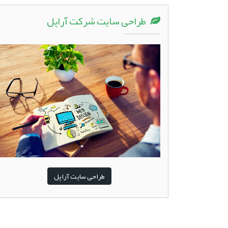
طراحی سایت شرکت آراپل
طراحی سایت آراپل