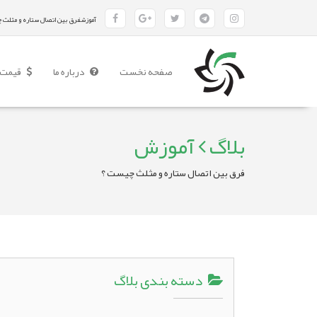
آموزشفرق بین اتصال ستاره و مثلث 
(current)
صفحه نخست
درباره ما
قیمت 
بلاگ
آموزش
فرق بین اتصال ستاره و مثلث چیست ؟
دسته بندی بلاگ