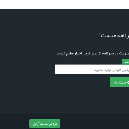
نامه چیست!
ضویت در خبرنامه از بروز ترین اخبار مطلع شوید.
نامه
ثبت نام
طراحی سایت آراپل