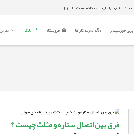
-
چیست ؟
فرق بین اتصال ستاره و مثلث چیست ؟ شرکت آراپل
برق خورشیدی
نمونه کار ها
فروشگاه
بلاگ
تماس ب
فرق بین اتصال ستاره و مثلث چیست ؟