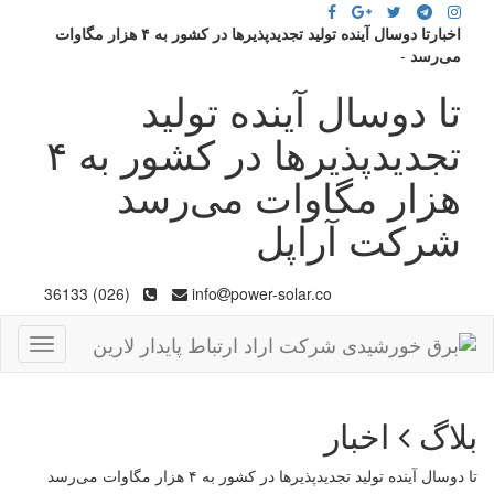
اخبارتا دوسال آینده تولید تجدیدپذیر‌ها در کشور به ۴ هزار مگاوات
می‌رسد
-
تا دوسال آینده تولید
تجدیدپذیر‌ها در کشور به ۴
هزار مگاوات می‌رسد
شرکت آراپل
(026) 36133
info
power-solar.co
Toggle
gation
بلاگ
اخبار
تا دوسال آینده تولید تجدیدپذیر‌ها در کشور به ۴ هزار مگاوات می‌رسد