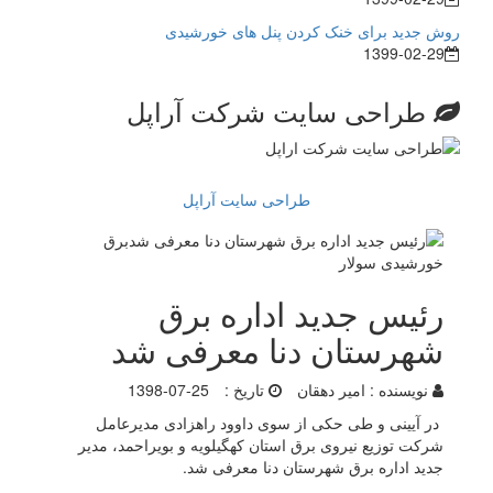
روش جدید برای خنک کردن پنل های خورشیدی
1399-02-29
طراحی سایت شرکت آراپل
طراحی سایت آراپل
رئیس جدید اداره برق
شهرستان دنا معرفی شد
نویسنده :
امیر دهقان
تاریخ :
1398-07-25
در آیینی و طی حکی از سوی داوود راهزادی مدیرعامل
شرکت توزیع نیروی برق استان کهگیلویه و بویراحمد، مدیر
جدید اداره برق شهرستان دنا معرفی شد.