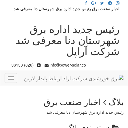
اخبار صنعت برق رئیس جدید اداره برق شهرستان دنا معرفی شد
-
رئیس جدید اداره برق
شهرستان دنا معرفی شد
شرکت آراپل
(026) 36133
info
power-solar.co
Toggle
gation
بلاگ
اخبار صنعت برق
رئیس جدید اداره برق شهرستان دنا معرفی شد
دسته بندی بلاگ