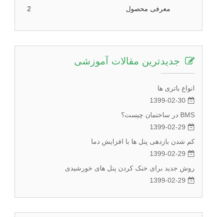
معرفی محصول
2
جدیدترین مقالات آموزشی
انواع باتری ها
1399-02-30
BMS در ساختمان چیست؟
1399-02-29
کم شدن بازدهی پنل ها با افزایش دما
1399-02-29
روش جدید برای خنک کردن پنل های خورشیدی
1399-02-29