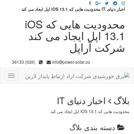
اخبار دنیای IT محدودیت هایی که iOS 13.1 اپل ایجاد می کند
-
محدودیت هایی که iOS
13.1 اپل ایجاد می کند
شرکت آراپل
(026) 36133
info
power-solar.co
Toggle
gation
بلاگ
اخبار دنیای IT
محدودیت هایی که iOS 13.1 اپل ایجاد می کند
دسته بندی بلاگ