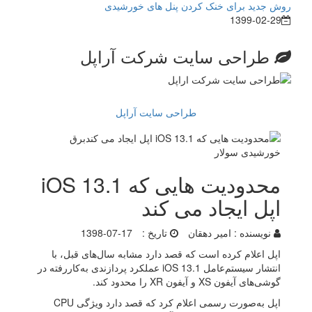
روش جدید برای خنک کردن پنل های خورشیدی
1399-02-29
طراحی سایت شرکت آراپل
طراحی سایت آراپل
محدودیت هایی که iOS 13.1
اپل ایجاد می کند
نویسنده :
امیر دهقان
تاریخ :
1398-07-17
اپل اعلام کرده است که قصد دارد مشابه سال‌های قبل، با
انتشار سیستم‌عامل iOS 13.1 عملکرد پردازند‌ی به‌کاررفته در
گوشی‌‌های آیفون XS و آیفون XR را محدود کند.
اپل به‌صورت رسمی اعلام کرد که قصد دارد ویژگی CPU