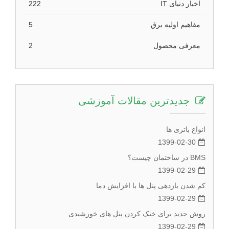
اخبار دنیای IT
222
مفاهیم اولیه برق
5
معرفی محصول
2
جدیدترین مقالات آموزشی
انواع باتری ها
1399-02-30
BMS در ساختمان چیست؟
1399-02-29
کم شدن بازدهی پنل ها با افزایش دما
1399-02-29
روش جدید برای خنک کردن پنل های خورشیدی
1399-02-29