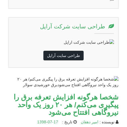
طراحی سایت شرکت آراپل
طراحی سایت آراپل
شخصا هرگونه افزایش تعرفه برق را
پیگیری می‌کنم/ هر ۲۰ روز یک واحد
نیروگاهی افتتاح می‌شود
نویسنده :
امیر دهقان
تاریخ :
1398-07-17