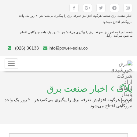
اخبار صنعت برق شخصا هرگونه افزایش تعرفه برق را پیگیری می‌کنم/ هر ۲۰ روز یک واحد
-
نیروگاهی افتتاح می‌شود
شخصا هرگونه افزایش تعرفه برق را پیگیری می‌کنم/ هر ۲۰ روز یک واحد نیروگاهی افتتاح
می‌شود شرکت آراپل
(026) 36133
info
power-solar.co
Toggle
gation
بلاگ
اخبار صنعت برق
شخصا هرگونه افزایش تعرفه برق را پیگیری می‌کنم/ هر ۲۰ روز یک واحد
نیروگاهی افتتاح می‌شود