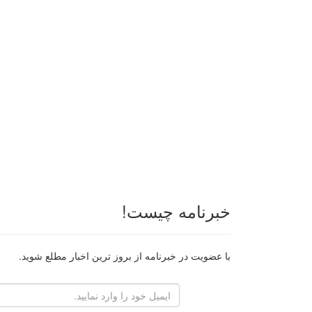
خبرنامه چیست!
با عضویت در خبرنامه از بروز ترین اخبار مطلع شوید.
رایانامه