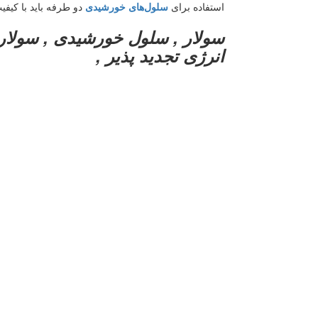
استفاده برای
سلول‌های
خورشیدی
دو طرفه باید با کیفیت
سولار , سلول خورشیدی , سولار,
انرژی تجدید پذیر ,