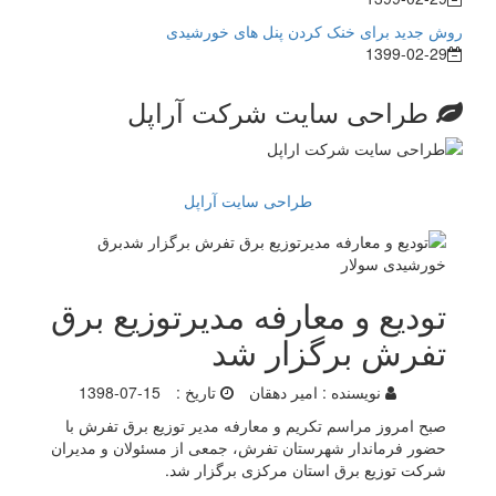
روش جدید برای خنک کردن پنل های خورشیدی
1399-02-29
طراحی سایت شرکت آراپل
طراحی سایت آراپل
تودیع و معارفه مدیرتوزیع برق
تفرش برگزار شد
نویسنده :
امیر دهقان
تاریخ :
1398-07-15
صبح امروز مراسم تکریم و معارفه مدیر توزیع برق تفرش با
حضور فرماندار شهرستان تفرش، جمعی از مسئولان و مدیران
شرکت توزیع برق استان مرکزی برگزار شد.