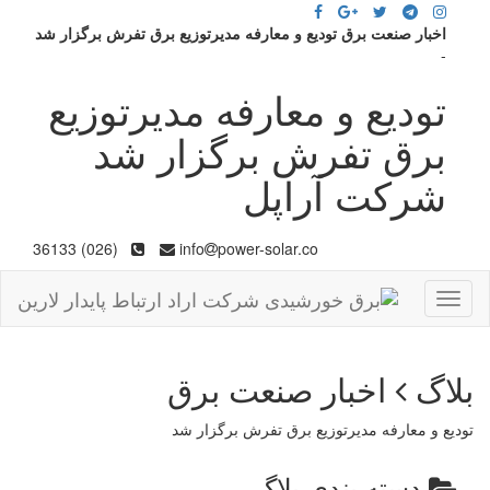
اخبار صنعت برق تودیع و معارفه مدیرتوزیع برق تفرش برگزار شد
-
تودیع و معارفه مدیرتوزیع
برق تفرش برگزار شد
شرکت آراپل
(026) 36133
info
power-solar.co
Toggle
navigation
بلاگ
اخبار صنعت برق
تودیع و معارفه مدیرتوزیع برق تفرش برگزار شد
دسته بندی بلاگ