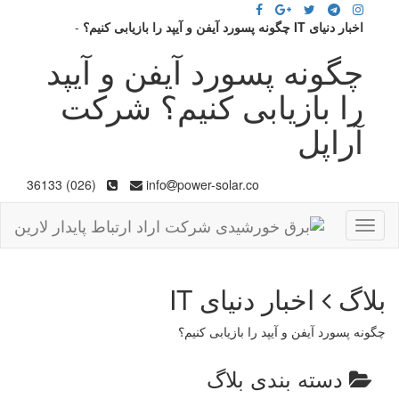
اخبار دنیای IT چگونه پسورد آیفن و آیپد را بازیابی کنیم؟
-
چگونه پسورد آیفن و آیپد
را بازیابی کنیم؟ شرکت
آراپل
(026) 36133
info
power-solar.co
Toggle
navigation
بلاگ
اخبار دنیای IT
چگونه پسورد آیفن و آیپد را بازیابی کنیم؟
دسته بندی بلاگ