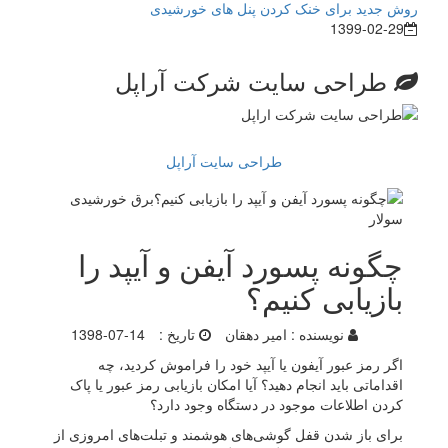
روش جدید برای خنک کردن پنل های خورشیدی
1399-02-29
طراحی سایت شرکت آراپل
طراحی سایت آراپل
چگونه پسورد آیفن و آیپد را
بازیابی کنیم؟
نویسنده :
امیر دهقان
تاریخ :
1398-07-14
اگر رمز عبور آیفون یا آیپد خود را فراموش کردید، چه
اقداماتی باید انجام دهید؟ آیا امکان بازیابی رمز عبور یا پاک
کردن اطلاعات موجود در دستگاه وجود دارد؟
برای باز شدن قفل‌ گوشی‌‌های هوشمند و تبلت‌های امروزی از