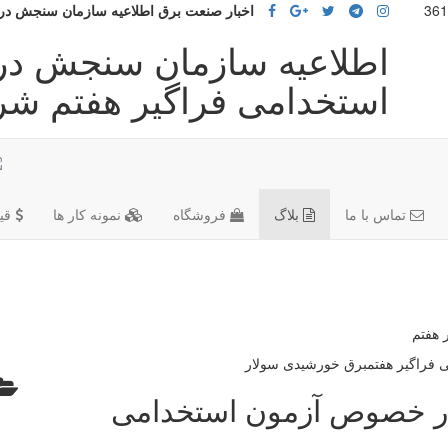
اخبار صنعت برق اطلاعیه سازمان سنجش در
اطلاعیه سازمان سنجش د
استخدامی فراگیر هفتم شر
تماس با ما
بلاگ
فروشگاه
نمونه کار ها
قی
 هفتم
ر خصوص آزمون استخدامی