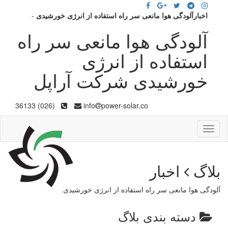
اخبارآلودگی هوا مانعی سر راه استفاده از انرژی خورشیدی
-
آلودگی هوا مانعی سر راه
استفاده از انرژی
خورشیدی شرکت آراپل
(026) 36133
info
power-solar.co
Toggle
navigation
بلاگ
اخبار
آلودگی هوا مانعی سر راه استفاده از انرژی خورشیدی
دسته بندی بلاگ