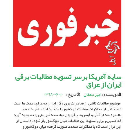
سایه آمریکا برسر تسویه مطالبات برقی
ایران از عراق
نویسنده :
امیر دهقان
تاریخ :
1398-06-10
موضوع مطالبات ناشی از صادرات برق و گاز ایران به عراق، مدت‌ها است
که بخشی از مذاکرات مقامات دو کشور را به خود اختصاص داده و
بالاخره بعد از کش و قوس‌های فراوان توانسته شرایطی را به وجود آورد
که مسیری برای تسویه این مطالبات میان دو کشور باز شود. داستان از
این قرار است که با مذاکرات متعدد صورت گرفته میان دو کشور و