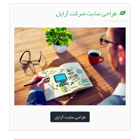
طراحی سایت شرکت آراپل
طراحی سایت آراپل