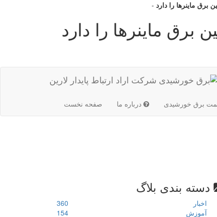
 برق ماینرها را دارد
-
ن برق ماینرها را دارد
(current)
مت برق خورشیدی
درباره ما
صفحه نخست
دسته بندی بلاگ
اخبار
360
آموزش
154