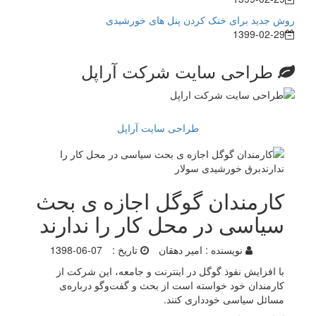
روش جدید برای خنک کردن پنل های خورشیدی
1399-02-29
طراحی سایت شرکت آراپل
طراحی سایت آراپل
کارمندان گوگل اجازه ی بحث
سیاسی در محل کار را ندارند
نویسنده :
امیر دهقان
تاریخ :
1398-06-07
با افزایش نفوذ گوگل در اینترنت و جامعه، این شرکت از
کارمندان خود خواسته است از بحث و گفت‌وگو درباره‌ی
مسائل سیاسی خودداری کنند.