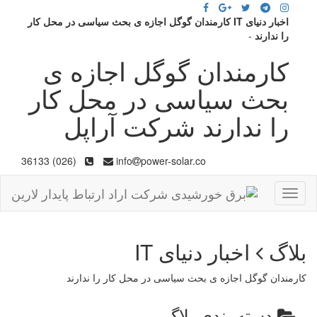
اخبار دنیای IT کارمندان گوگل اجازه ی بحث سیاسی در محل کار
را ندارند
-
کارمندان گوگل اجازه ی
بحث سیاسی در محل کار
را ندارند شرکت آراپل
(026) 36133
info
power-solar.co
Toggle
navigation
بلاگ
اخبار دنیای IT
کارمندان گوگل اجازه ی بحث سیاسی در محل کار را ندارند
دسته بندی بلاگ