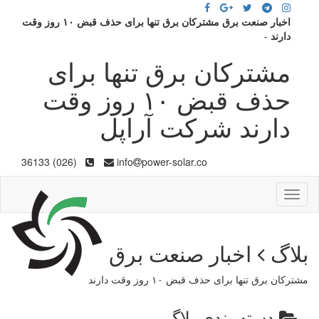
اخبار صنعت برق مشترکان برق تنها برای حذف قبض ۱۰ روز وقت
دارند
-
مشترکان برق تنها برای
حذف قبض ۱۰ روز وقت
دارند شرکت آراپل
(026) 36133
info
power-solar.co
Toggle
navigation
بلاگ
اخبار صنعت برق
مشترکان برق تنها برای حذف قبض ۱۰ روز وقت دارند
دسته بندی بلاگ