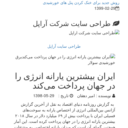
روش جدید برای خنک کردن پنل های خورشیدی
1399-02-29
طراحی سایت شرکت آراپل
طراحی سایت آراپل
ایران بیشترین یارانه انرژی را
در جهان پرداخت می‌کند
نویسنده :
امیر دهقان
تاریخ :
1398-05-29
به گزارش روزنامه دنیای اقتصاد به نقل از آخرین گزارش
آژانس بین‌المللی انرژی از اختصاص یارانه به سوخت‌های
فسیلی ایران با پرداخت بیش از ۶۹ میلیارد دلار در سال ۲۰۱۸
بیشترین یارانه انرژی را در جهان پرداخت کرده است. این آمار
همچنین گویای آن است که میزان یارانه اختصاصی به مشتقات