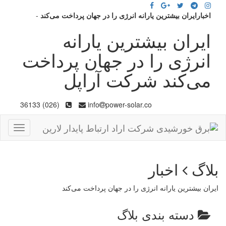
اخبارایران بیشترین یارانه انرژی را در جهان پرداخت می‌کند
-
ایران بیشترین یارانه
انرژی را در جهان پرداخت
می‌کند شرکت آراپل
(026) 36133
info
power-solar.co
Toggle
gation
بلاگ
اخبار
ایران بیشترین یارانه انرژی را در جهان پرداخت می‌کند
دسته بندی بلاگ