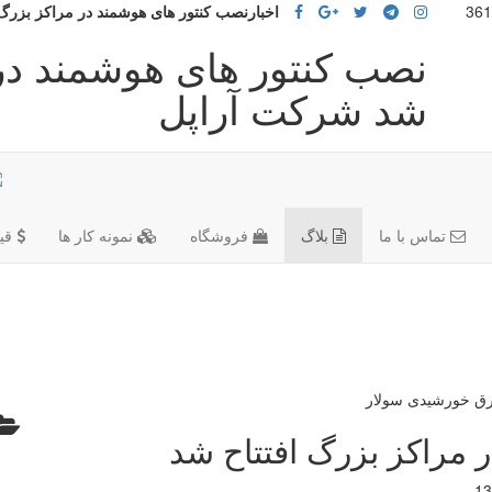
اخبارنصب کنتور های هوشمند در مراکز بزرگ
نصب کنتور های هوشمند در 
شد شرکت آراپل
تماس با ما
بلاگ
فروشگاه
نمونه کار ها
قی
 مراکز بزرگ افتتاح شد
13