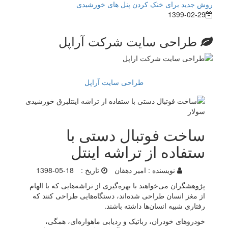
روش جدید برای خنک کردن پنل های خورشیدی
1399-02-29
طراحی سایت شرکت آراپل
طراحی سایت آراپل
ساخت فوتبال دستی با
ستفاده از تراشه اینتل
نویسنده :
امیر دهقان
تاریخ :
1398-05-18
پژوهشگران می‌خواهند با بهره‌گیری از تراشه‌هایی که با الهام
از مغز انسان طراحی شده‌اند، دستگاه‌هایی طراحی کنند که
رفتاری شبیه انسان‌ها داشته باشند.
خودروهای خودران، رباتیک و ردیابی ماهواره‌ای، همگی،