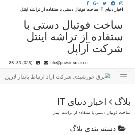
اخبار دنیای IT ساخت فوتبال دستی با ستفاده از تراشه اینتل
-
ساخت فوتبال دستی با
ستفاده از تراشه اینتل
شرکت آراپل
(026) 36133
info
power-solar.co
Toggle
navigation
بلاگ
اخبار دنیای IT
ساخت فوتبال دستی با ستفاده از تراشه اینتل
دسته بندی بلاگ