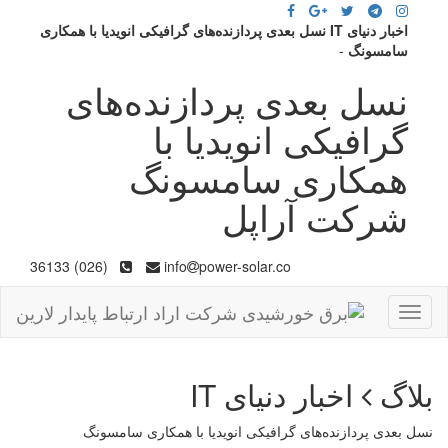
اخبار دنیای IT نسل بعدی پردازنده‌های گرافیکی انویدیا با همکاری
سامسونگ
-
نسل بعدی پردازنده‌های
گرافیکی انویدیا با
همکاری سامسونگ
شرکت آراپل
(026) 36133
info
power-solar.co
Toggle
navigation
بلاگ
اخبار دنیای IT
نسل بعدی پردازنده‌های گرافیکی انویدیا با همکاری سامسونگ