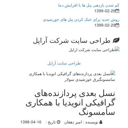
کم شدن بازدهی پنل ها با افزایش دما
1399-02-29
روش جدید برای خنک کردن پنل های خورشیدی
1399-02-29
طراحی سایت شرکت آراپل
طراحی سایت آراپل
نسل بعدی پردازنده‌های
گرافیکی انویدیا با همکاری
سامسونگ
نویسنده :
امیر دهقان
تاریخ :
1398-04-16