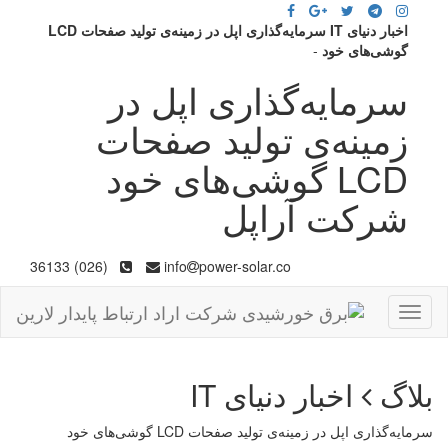
اخبار دنیای IT سرمایه‌گذاری اپل در زمینه‌ی تولید صفحات LCD
گوشی‌های خود
-
سرمایه‌گذاری اپل در
زمینه‌ی تولید صفحات
LCD گوشی‌های خود
شرکت آراپل
(026) 36133
info
power-solar.co
Toggle
navigation
بلاگ
اخبار دنیای IT
سرمایه‌گذاری اپل در زمینه‌ی تولید صفحات LCD گوشی‌های خود