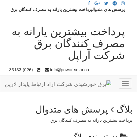
پرسش های متدوالپرداخت بیشترین یارانه به مصرف کنندگان برق
-
پرداخت بیشترین یارانه به
مصرف کنندگان برق
شرکت آراپل
(026) 36133
info
power-solar.co
Toggle
navigation
بلاگ
پرسش های متدوال
پرداخت بیشترین یارانه به مصرف کنندگان برق
دسته بندی بلاگ