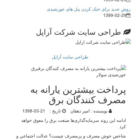
روش جدید برای خنک کردن پنل های خورشیدی
1399-02-29
طراحی سایت شرکت آراپل
طراحی سایت آراپل
پرداخت بیشترین یارانه به
مصرف کنندگان برق
نویسنده :
امیر دهقان
تاریخ :
1398-03-21
ادامه این روند سرمایه‌گذاری‌ها صنعت برق را معوق خواهد
کرد
شاخص خوش مصرف و پرمصرف چيست؟ عدالت اجتماعي و