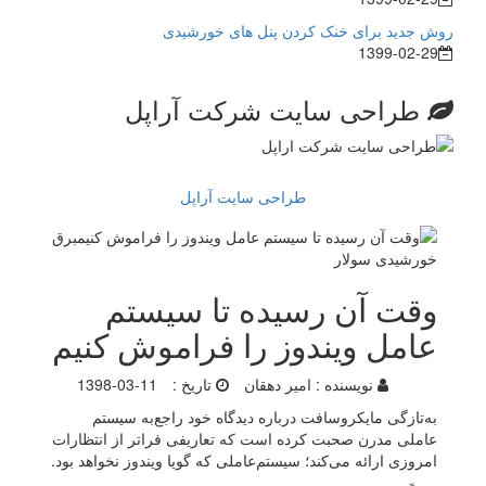
روش جدید برای خنک کردن پنل های خورشیدی
1399-02-29
طراحی سایت شرکت آراپل
طراحی سایت آراپل
وقت آن رسیده تا سیستم
عامل ویندوز را فراموش کنیم
نویسنده :
امیر دهقان
تاریخ :
1398-03-11
به‌تازگی مایکروسافت درباره دیدگاه خود راجع‌به سیستم
عاملی مدرن صحبت کرده است که تعاریفی فراتر از انتظارات
امروزی‌ ارائه می‌کند؛ سیستم‌عاملی که گویا ویندوز نخواهد بود.