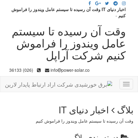
اخبار دنیای IT وقت آن رسیده تا سیستم عامل ویندوز را فراموش
کنیم
-
وقت آن رسیده تا سیستم
عامل ویندوز را فراموش
کنیم شرکت آراپل
(026) 36133
info
power-solar.co
Toggle
navigation
بلاگ
اخبار دنیای IT
وقت آن رسیده تا سیستم عامل ویندوز را فراموش کنیم
دسته بندی بلاگ