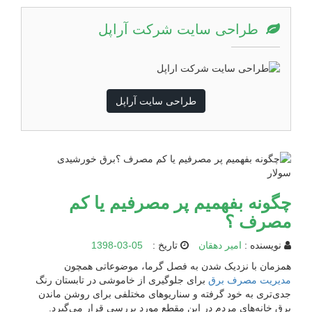
طراحی سایت شرکت آراپل
طراحی سایت آراپل
چگونه بفهمیم پر مصرفیم یا کم
مصرف ؟
نویسنده :
امیر دهقان
تاریخ :
1398-03-05
همزمان با نزدیک شدن به فصل گرما، موضوعاتی همچون
مدیریت مصرف برق
برای جلوگیری از خاموشی در تابستان رنگ
جدی‌تری به خود گرفته و سناریو‌های مختلفی برای روشن ماندن
برق خانه‌های مردم در این مقطع مورد بررسی قرار می‌گیرد.