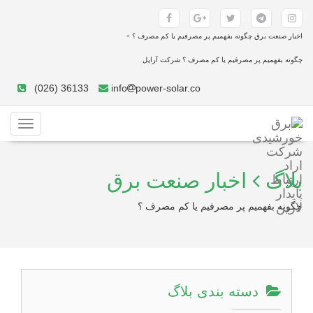
-
اخبار صنعت برق چگونه بفهمیم پر مصرفیم یا کم مصرف ؟
چگونه بفهمیم پر مصرفیم یا کم مصرف ؟ شرکت آراپل
(026) 36133
info
power-solar.co
Toggle
gation
بلاگ
اخبار صنعت برق
چگونه بفهمیم پر مصرفیم یا کم مصرف ؟
دسته بندی بلاگ