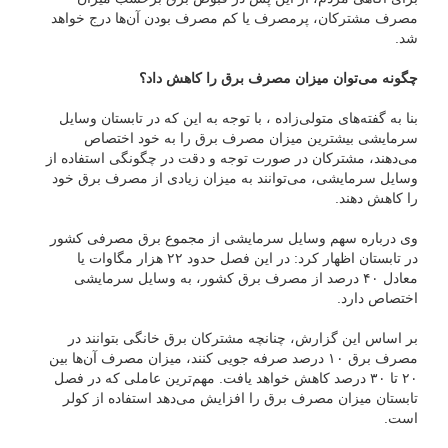
مصرف مشترکان، پرمصرف یا کم مصرف بودن آن‌ها درج خواهد
شد.
چگونه می‌توان میزان مصرف برق را کاهش داد؟
بنا به گفته‌های متولی‌زاده ، با توجه به این که در تابستان وسایل
سرمایشی بیشترین میزان مصرف برق را به خود اختصاص
می‌دهند، مشترکان در صورت توجه و دقت در چگونگی استفاده از
وسایل سرمایشی، می‌توانند به میزان زیادی از مصرف برق خود
را کاهش دهند.
وی درباره سهم وسایل سرمایشی از مجموع برق مصرفی کشور
در تابستان اظهار کرد: در این فصل حدود ۲۲ هزار مگاوات یا
معادل ۴۰ درصد از مصرف برق کشور، به وسایل سرمایشی
اختصاص دارد.
بر اساس این گزارش، چنانچه مشترکان برق خانگی بتوانند در
مصرف برق ۱۰ درصد صرفه جویی کنند، میزان مصرف آن‌ها بین
۲۰ تا ۳۰ درصد کاهش خواهد یافت. مهم‌ترین عاملی که در فصل
تابستان میزان مصرف برق را افزایش می‌دهد استفاده از کولر
است.