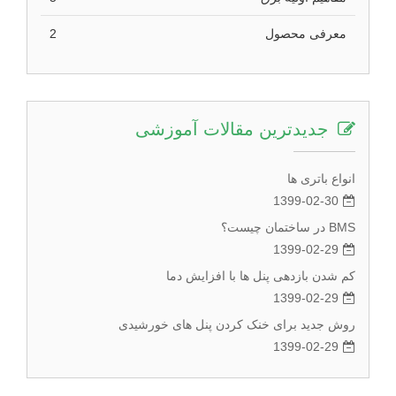
معرفی محصول
2
جدیدترین مقالات آموزشی
انواع باتری ها
1399-02-30
BMS در ساختمان چیست؟
1399-02-29
کم شدن بازدهی پنل ها با افزایش دما
1399-02-29
روش جدید برای خنک کردن پنل های خورشیدی
1399-02-29