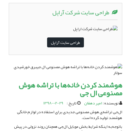
طراحی سایت شرکت آراپل
طراحی سایت آراپل
هوشمند کردن خانه‌ها با تراشه هوش
مصنوعی ال جی
نویسنده :
امیر دهقان
تاریخ :
1398-02-29
ال‌جی تراشه‌ی هوش مصنوعی جدیدی برای استفاده در لوازم خانگی
هوشمند تولید کرده است.
باتوجه‌به اینکه شرایط بخش موبایل ال‌جی همچنان روند نزولی در پیش