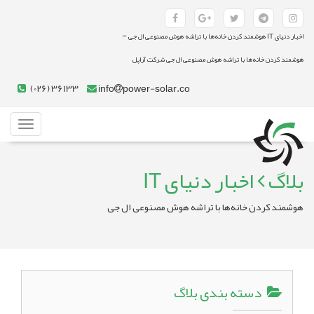
-
اخبار دنیای IT هوشمند کردن خانه‌ها با تراشه هوش مصنوعی ال جی
هوشمند کردن خانه‌ها با تراشه هوش مصنوعی ال جی شرکت آراپل
(026) 36133
info
power-solar.co
Toggle
gation
بلاگ
اخبار دنیای IT
هوشمند کردن خانه‌ها با تراشه هوش مصنوعی ال جی
دسته بندی بلاگ