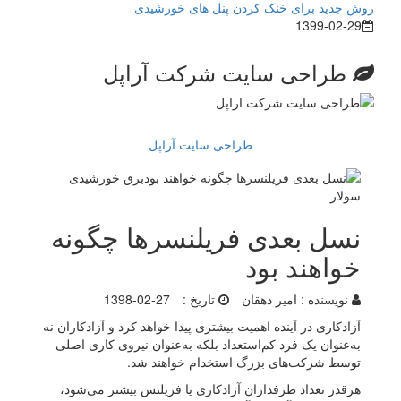
روش جدید برای خنک کردن پنل های خورشیدی
1399-02-29
طراحی سایت شرکت آراپل
طراحی سایت آراپل
نسل بعدی فریلنسرها چگونه
خواهند بود
نویسنده :
امیر دهقان
تاریخ :
1398-02-27
آزادکاری در آینده اهمیت بیشتری پیدا خواهد کرد و آزادکاران نه
به‌عنوان یک فرد کم‌استعداد بلکه به‌عنوان نیروی کاری اصلی
توسط شرکت‌های بزرگ استخدام خواهند شد.
هرقدر تعداد طرفداران آزادکاری یا فریلنس بیشتر می‌شود،