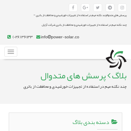
-
پرسش های متدوالچند نکته مهم در استفاده از تجهیزات خورشیدی و محافظت از باتری
چند نکته مهم در استفاده از تجهیزات خورشیدی و محافظت از باتری شرکت آراپل
(026) 36133
info
power-solar.co
Toggle
gation
بلاگ
پرسش های متدوال
چند نکته مهم در استفاده از تجهیزات خورشیدی و محافظت از باتری
دسته بندی بلاگ