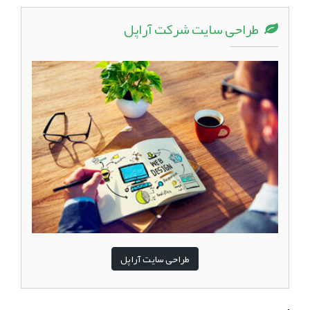
طراحی سایت شرکت آراپل
طراحی سایت آراپل