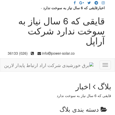
اخبارقایقی که 6 سال نیاز به سوخت ندارد
-
قایقی که 6 سال نیاز به
سوخت ندارد شرکت
آراپل
(026) 36133
info
power-solar.co
Toggle
navigation
بلاگ
اخبار
قایقی که 6 سال نیاز به سوخت ندارد
دسته بندی بلاگ