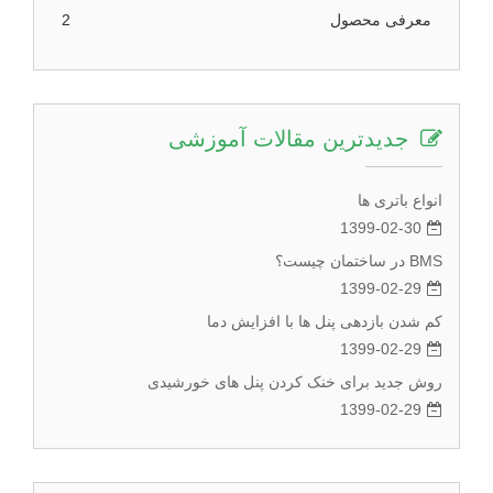
معرفی محصول
2
جدیدترین مقالات آموزشی
انواع باتری ها
1399-02-30
BMS در ساختمان چیست؟
1399-02-29
کم شدن بازدهی پنل ها با افزایش دما
1399-02-29
روش جدید برای خنک کردن پنل های خورشیدی
1399-02-29