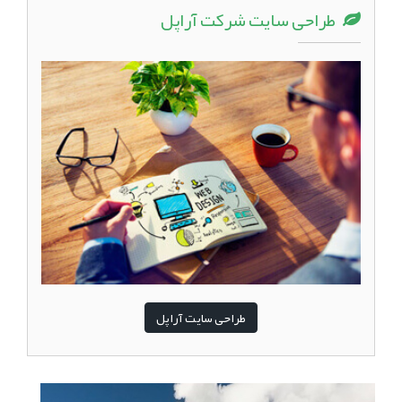
طراحی سایت شرکت آراپل
طراحی سایت آراپل