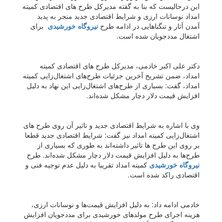
این درحالیست که بنا به گفته مدیرکل طرح های اقتصادی کمیته
امداد نوسانات ارزی و شرایط اقتصادی جدید منجر به پدید
آمدن آثار و تنگناهایی در ادامه طرح
نیروگاه خورشیدی
برای
اشتغال مددجویان شده است.
دکتر علی اکبر خادمی، مدیرکل طرح های اقتصادی کمیته
امداد، ضمن تشریح آخرین جزئیات طرح‌های اشتغال‌زایی کمیته
امداد، گفت: بسیاری از طرح‌های اشتغال‌زایی این نهاد به دلیل
افزایش قیمت دلار دچار مشکل شده‌اند.
وی با اشاره به شرایط اقتصادی جدید و تاثیر آن روی طرح های
اشتغال‌زایی کمیته امداد نیز گفت: شرایط اقتصادی جدید قطعا
بر روی این طرح ها تاثیر داشته‌اند به طوری که بسیاری از
طرح‌ها به دلیل افزایش قیمت دلار دچار مشکل شده‌اند. طرح
نیروگاه خورشیدی
کمیته امداد تقریبا به دلیل عدم توجیه فنی و
اقتصادی راکد شده است.
خادمی ادامه داد: به دلیل افزایش قیمت‌ها و نوسانات ارزی،
هزینه اجرای طرح مولدهای خورشیدی برای مددجویان افزایش