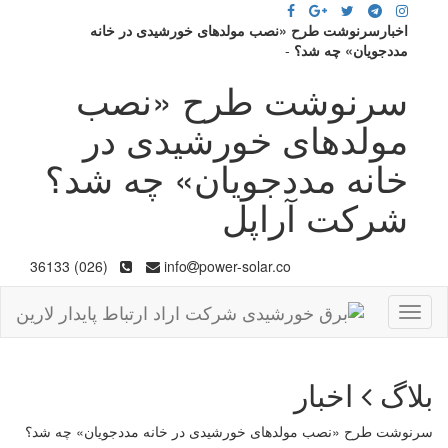
اخبارسرنوشت طرح «نصب مولدهای خورشیدی در خانه
مددجویان» چه شد؟
-
سرنوشت طرح «نصب
مولدهای خورشیدی در
خانه مددجویان» چه شد؟
شرکت آراپل
(026) 36133
info
power-solar.co
Toggle
navigation
بلاگ
اخبار
سرنوشت طرح «نصب مولدهای خورشیدی در خانه مددجویان» چه شد؟