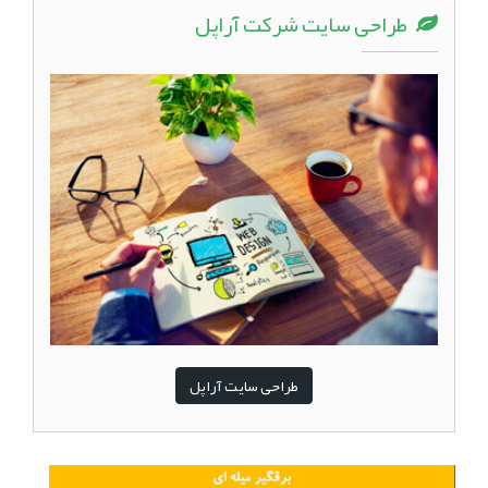
طراحی سایت شرکت آراپل
طراحی سایت آراپل