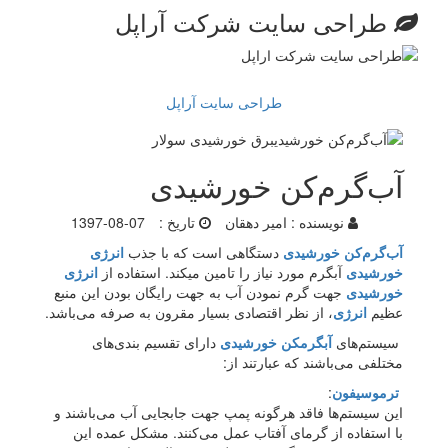
طراحی سایت شرکت آراپل
طراحی سایت آراپل
آب‌گرم‌کن خورشیدی
نویسنده :
امیر دهقان
تاریخ :
1397-08-07
آب‌گرم‌کن خورشیدی
دستگاهی است که با جذب
انرژی
خورشیدی
آبگرم مورد نیاز را تامین میکند. استفاده از
انرژی
خورشیدی
جهت گرم نمودن آب به جهت رایگان بودن این منبع
عظیم
انرژی
، از نظر اقتصادی بسیار مقرون به صرفه می‌باشد.
سیستم‌های
آبگرمکن خورشیدی
دارای تقسیم بندی‌های
مختلفی می‌باشند که عبارتند از:
ترموسیفون
:
این سیستم‌ها فاقد هرگونه پمپ جهت جابجایی آب می‌باشند و
با استفاده از گرمای آفتاب عمل می‌کنند. مشکل عمده این